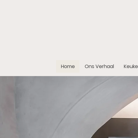
Home
Ons Verhaal
Keuke