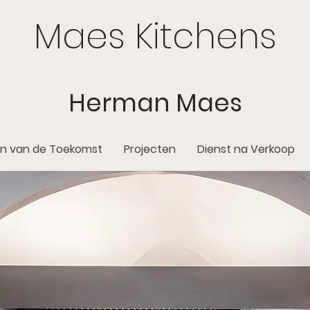
Maes Kitchens
Herman Maes
n van de Toekomst
Projecten
Dienst na Verkoop