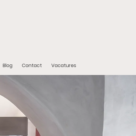
Blog
Contact
Vacatures