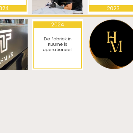
De fabriek in
Kuurne is
operationeel.