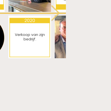
Verkoop van zijn
bedrijf.